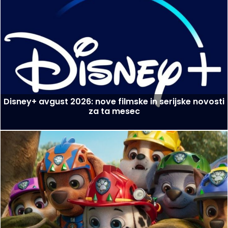
Disney+ avgust 2026: nove filmske in serijske novosti
za ta mesec