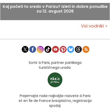
Kaj početi to sredo v Parizu? Izleti in dobre ponudbe
za 12. avgust 2026
Vsi vodniki >
Sortir à Paris, partner pariškega
turističnega urada:
Prejemajte naše najboljše nasvete à Paris
et en Île de France brezplačno, registracija
spodaj: