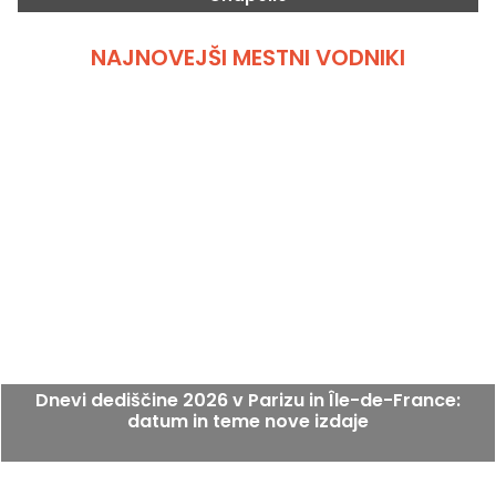
NAJNOVEJŠI MESTNI VODNIKI
Dnevi dediščine 2026 v Parizu in Île-de-France:
datum in teme nove izdaje