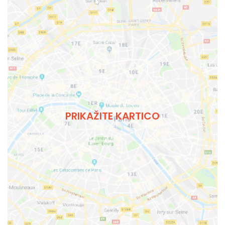
PRIKAŽITE KARTICO