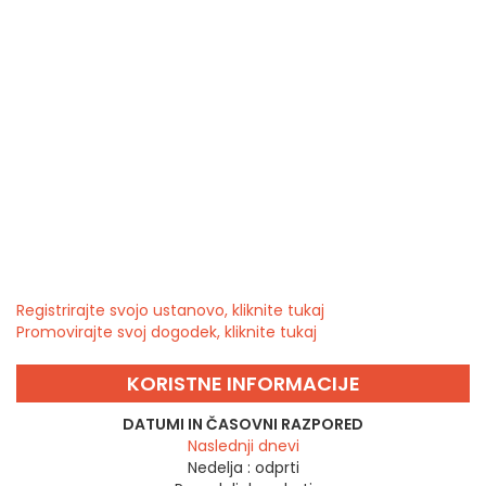
Registrirajte svojo ustanovo, kliknite tukaj
Promovirajte svoj dogodek, kliknite tukaj
KORISTNE INFORMACIJE
DATUMI IN ČASOVNI RAZPORED
Naslednji dnevi
Nedelja :
odprti