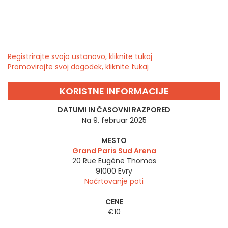
Registrirajte svojo ustanovo, kliknite tukaj
Promovirajte svoj dogodek, kliknite tukaj
KORISTNE INFORMACIJE
DATUMI IN ČASOVNI RAZPORED
Na 9. februar 2025
MESTO
Grand Paris Sud Arena
20 Rue Eugène Thomas
91000
Evry
Načrtovanje poti
CENE
€10