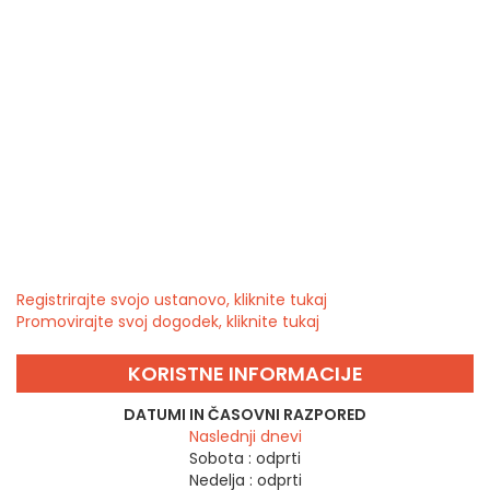
Registrirajte svojo ustanovo, kliknite tukaj
Promovirajte svoj dogodek, kliknite tukaj
KORISTNE INFORMACIJE
DATUMI IN ČASOVNI RAZPORED
Naslednji dnevi
Sobota :
odprti
Nedelja :
odprti