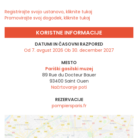
Registrirajte svojo ustanovo, kliknite tukaj
Promovirajte svoj dogodek, kliknite tukaj
KORISTNE INFORMACIJE
DATUMI IN ČASOVNI RAZPORED
Od 7. avgust 2026 Ob 30. december 2027
MESTO
Pariški gasilski muzej
89 Rue du Docteur Bauer
93400
Saint Ouen
Načrtovanje poti
REZERVACIJE
pompiersparis.fr