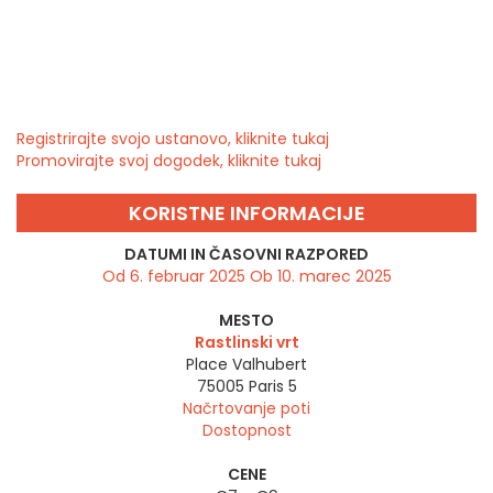
Registrirajte svojo ustanovo, kliknite tukaj
Promovirajte svoj dogodek, kliknite tukaj
KORISTNE INFORMACIJE
DATUMI IN ČASOVNI RAZPORED
Od 6. februar 2025 Ob 10. marec 2025
MESTO
Rastlinski vrt
Place Valhubert
75005
Paris 5
Načrtovanje poti
Dostopnost
CENE