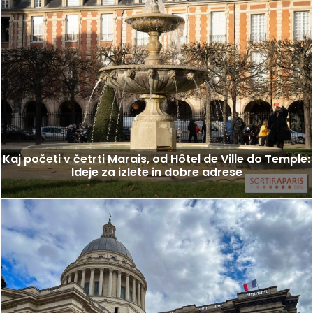
Kaj početi v četrti Marais, od Hôtel de Ville do Temple:
Ideje za izlete in dobre adrese