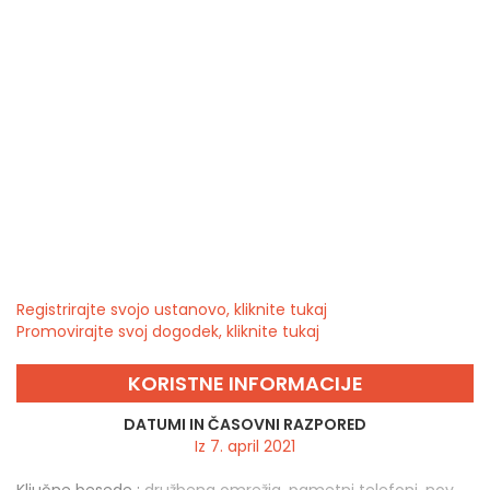
Registrirajte svojo ustanovo, kliknite tukaj
Promovirajte svoj dogodek, kliknite tukaj
KORISTNE INFORMACIJE
DATUMI IN ČASOVNI RAZPORED
Iz 7. april 2021