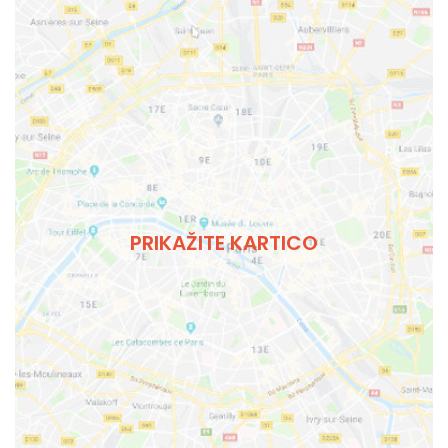
PRIKAŽITE KARTICO