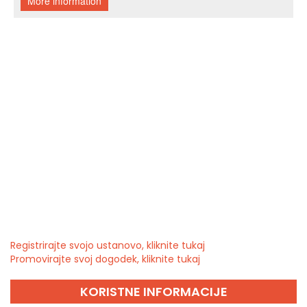
Registrirajte svojo ustanovo, kliknite tukaj
Promovirajte svoj dogodek, kliknite tukaj
KORISTNE INFORMACIJE