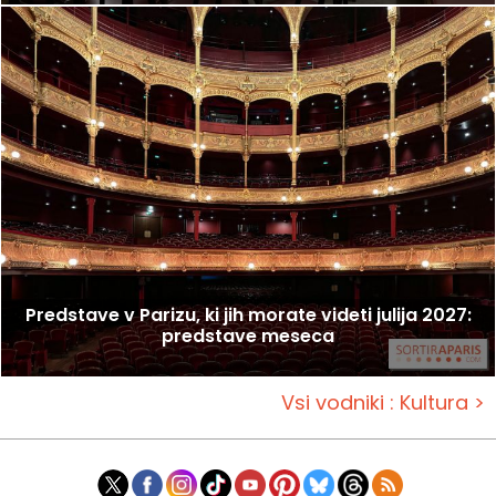
Predstave v Parizu, ki jih morate videti julija 2027:
predstave meseca
Vsi vodniki : Kultura >