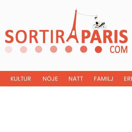
KULTUR
NÖJE
NATT
FAMILJ
ER