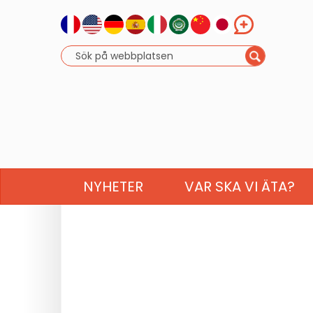
NYHETER
VAR SKA VI ÄTA?