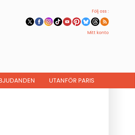
Följ oss :
Mitt konto
BJUDANDEN
UTANFÖR PARIS