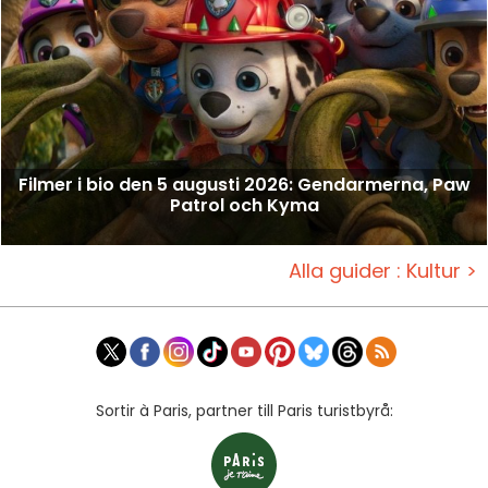
Filmer i bio den 5 augusti 2026: Gendarmerna, Paw
Patrol och Kyma
Alla guider : Kultur >
Sortir à Paris, partner till Paris turistbyrå: