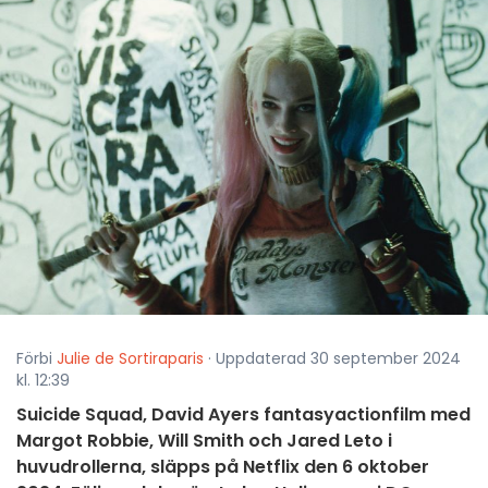
Förbi
Julie de Sortiraparis
· Uppdaterad 30 september 2024
kl. 12:39
Suicide Squad, David Ayers fantasyactionfilm med
Margot Robbie, Will Smith och Jared Leto i
huvudrollerna, släpps på Netflix den 6 oktober