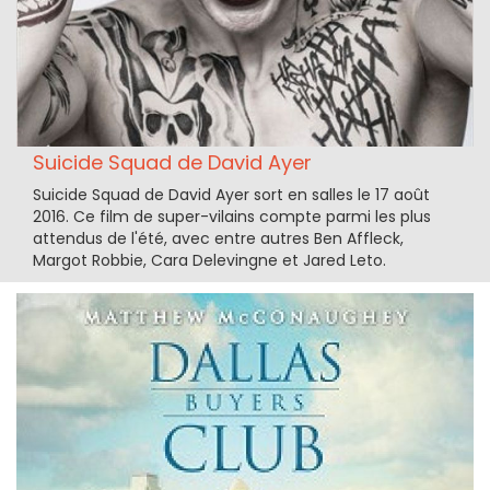
Suicide Squad de David Ayer
Suicide Squad de David Ayer sort en salles le 17 août
2016. Ce film de super-vilains compte parmi les plus
attendus de l'été, avec entre autres Ben Affleck,
Margot Robbie, Cara Delevingne et Jared Leto.