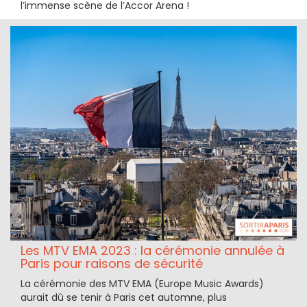
l’immense scène de l’Accor Arena !
Les MTV EMA 2023 : la cérémonie annulée à
Paris pour raisons de sécurité
La cérémonie des MTV EMA (Europe Music Awards)
aurait dû se tenir à Paris cet automne, plus