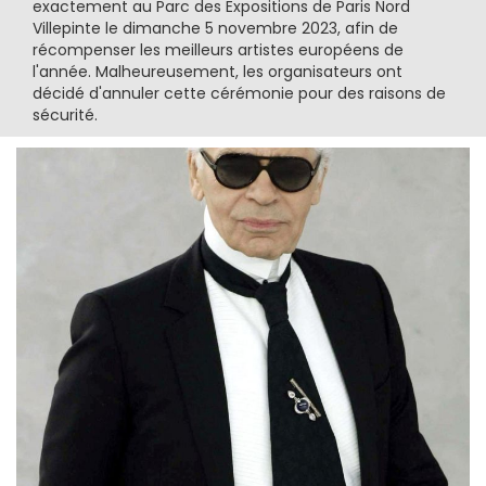
exactement au Parc des Expositions de Paris Nord
Villepinte le dimanche 5 novembre 2023, afin de
récompenser les meilleurs artistes européens de
l'année. Malheureusement, les organisateurs ont
décidé d'annuler cette cérémonie pour des raisons de
sécurité.