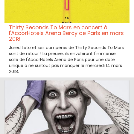
Thirty Seconds To Mars en concert à
l'AccorHotels Arena Bercy de Paris en mars
2018
Jared Leto et ses compères de Thirty Seconds To Mars
sont de retour ! La preuve, ils envahiront l'immense
salle de l'AccorHotels Arena de Paris pour une date
unique à ne surtout pas manquer le mercredi 14 mars
2018.