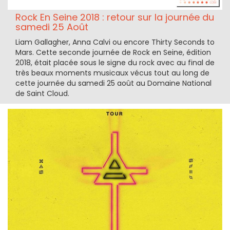
Rock En Seine 2018 : retour sur la journée du
samedi 25 Août
Liam Gallagher, Anna Calvi ou encore Thirty Seconds to
Mars. Cette seconde journée de Rock en Seine, édition
2018, était placée sous le signe du rock avec au final de
très beaux moments musicaux vécus tout au long de
cette journée du samedi 25 août au Domaine National
de Saint Cloud.