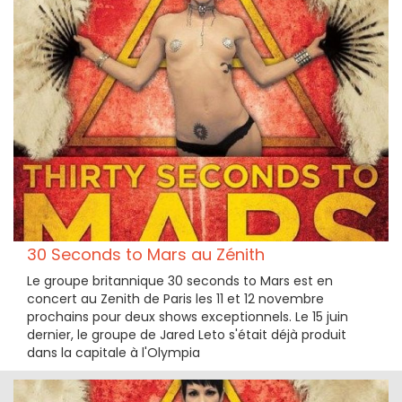
30 Seconds to Mars au Zénith
Le groupe britannique 30 seconds to Mars est en
concert au Zenith de Paris les 11 et 12 novembre
prochains pour deux shows exceptionnels. Le 15 juin
dernier, le groupe de Jared Leto s'était déjà produit
dans la capitale à l'Olympia