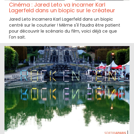
Cinéma : Jared Leto va incarner Karl
Lagerfeld dans un biopic sur le créateur
Jared Leto incarnera Karl Lagerfeld dans un biopic
centré sur le couturier ! Même s'il faudra être patient
pour découvrir le scénario du film, voici déjà ce que
l'on sait.