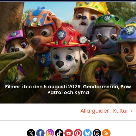
Filmer i bio den 5 augusti 2026: Gendarmerna, Paw
Patrol och Kyma
Alla guider : Kultur >