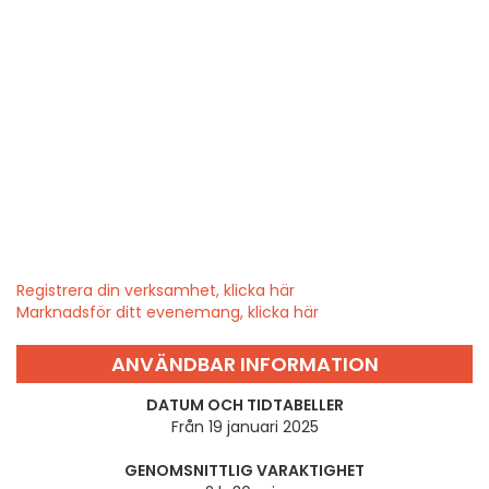
Registrera din verksamhet, klicka här
Marknadsför ditt evenemang, klicka här
ANVÄNDBAR INFORMATION
DATUM OCH TIDTABELLER
Från 19 januari 2025
GENOMSNITTLIG VARAKTIGHET