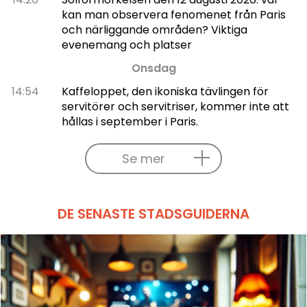
kan man observera fenomenet från Paris
och närliggande områden? Viktiga
evenemang och platser
Onsdag
14:54
Kaffeloppet, den ikoniska tävlingen för
servitörer och servitriser, kommer inte att
hållas i september i Paris.
Se mer
DE SENASTE STADSGUIDERNA