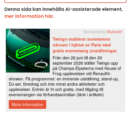
Denna sida kan innehålla AI-assisterade element,
mer information här
.