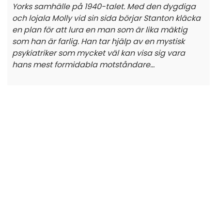
Yorks samhälle på 1940-talet. Med den dygdiga
och lojala Molly vid sin sida börjar Stanton kläcka
en plan för att lura en man som är lika mäktig
som han är farlig. Han tar hjälp av en mystisk
psykiatriker som mycket väl kan visa sig vara
hans mest formidabla motståndare...