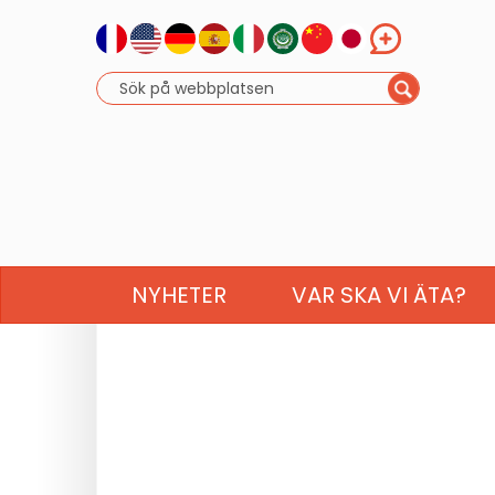
NYHETER
VAR SKA VI ÄTA?