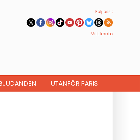
Följ oss :
Mitt konto
BJUDANDEN
UTANFÖR PARIS