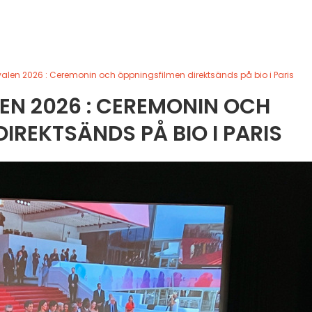
alen 2026 : Ceremonin och öppningsfilmen direktsänds på bio i Paris
EN 2026 : CEREMONIN OCH
IREKTSÄNDS PÅ BIO I PARIS