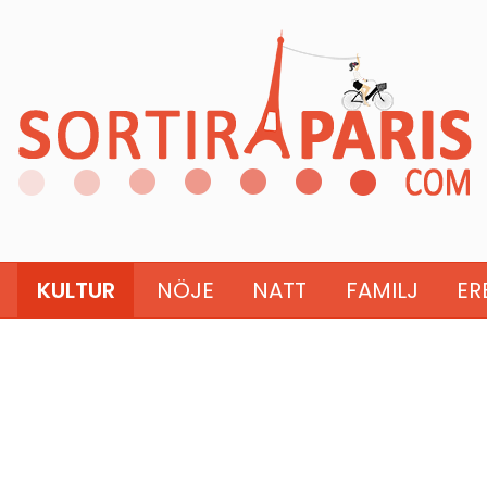
KULTUR
NÖJE
NATT
FAMILJ
ER