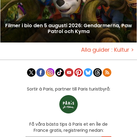
Filmer i bio den 5 augusti 2026: Gendarmerna, Paw
Patrol och Kyma
Alla guider : Kultur >
Sortir à Paris, partner till Paris turistbyrå:
Få våra bästa tips à Paris et en Île de
France gratis, registrering nedan: