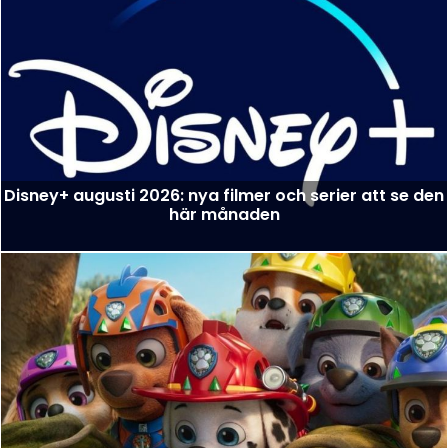
Disney+ augusti 2026: nya filmer och serier att se den
här månaden