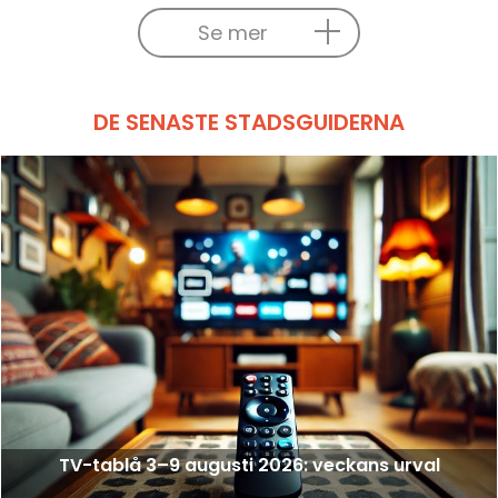
Se mer
DE SENASTE STADSGUIDERNA
TV-tablå 3–9 augusti 2026: veckans urval