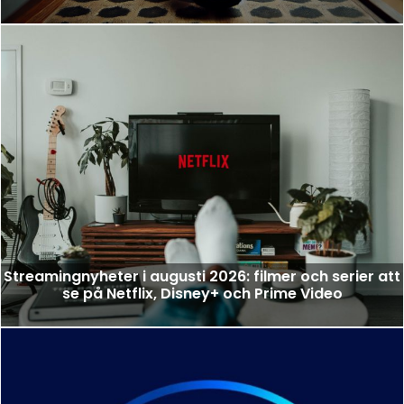
Streamingnyheter i augusti 2026: filmer och serier att
se på Netflix, Disney+ och Prime Video