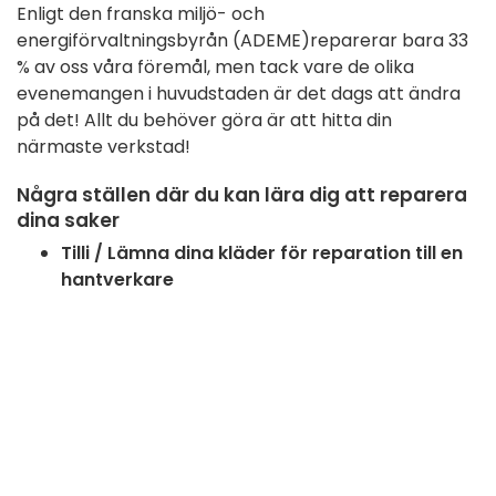
Enligt den franska miljö- och
energiförvaltningsbyrån (ADEME)
reparerar bara 33
% av oss våra föremål, men tack vare de olika
evenemangen i huvudstaden är det dags att ändra
på det! Allt du behöver göra är att hitta din
närmaste verkstad!
Några ställen där du kan lära dig att reparera
dina saker
Tilli / Lämna dina kläder för reparation till en
hantverkare