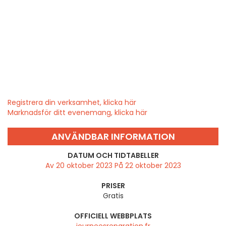
Registrera din verksamhet, klicka här
Marknadsför ditt evenemang, klicka här
ANVÄNDBAR INFORMATION
DATUM OCH TIDTABELLER
Av 20 oktober 2023 På 22 oktober 2023
PRISER
Gratis
OFFICIELL WEBBPLATS