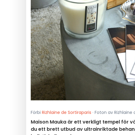
Förbi
Rizhlaine de Sortiraparis
· Foton av Rizhlaine 
Maison Mauka är ett verkligt tempel för 
du ett brett utbud av ultrainriktade behan