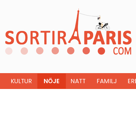
KULTUR
NÖJE
NATT
FAMILJ
ER