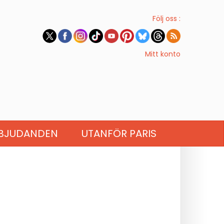
Följ oss :
Mitt konto
BJUDANDEN
UTANFÖR PARIS