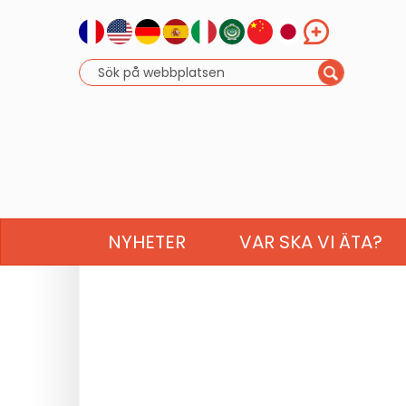
NYHETER
VAR SKA VI ÄTA?