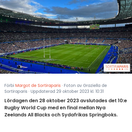
Förbi
Margot de Sortiraparis
· Foton av Graziella de
Sortiraparis · Uppdaterad 29 oktober 2023 kl. 10:31
Lördagen den 28 oktober 2023 avslutades det 10:e
Rugby World Cup med en final mellan Nya
Zeelands All Blacks och Sydafrikas Springboks.