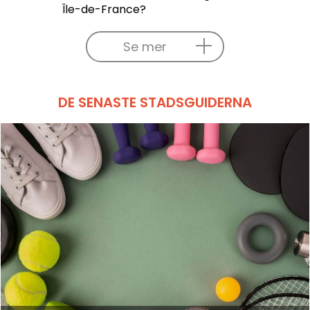
Île-de-France?
Se mer
DE SENASTE STADSGUIDERNA