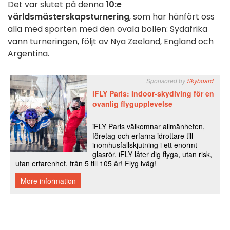
Det var slutet på denna
10:e
världsmästerskapsturnering
, som har hänfört oss
alla med sporten med den ovala bollen: Sydafrika
vann turneringen, följt av Nya Zeeland, England och
Argentina.