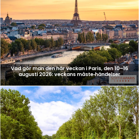
Vad gör man den här veckan i Paris, den 10–16
augusti 2026: veckans måste‑händelser