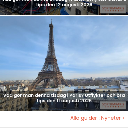
tips den 12 augusti 2026
Vad gör man denna tisdag i Paris? Utflykter och bra
tips den 11 augusti 2026
Alla guider : Nyheter >