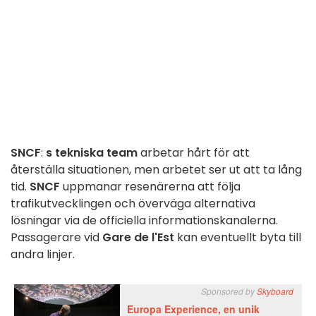
SNCF
:
s tekniska team
arbetar hårt för att
återställa situationen, men arbetet ser ut att ta lång
tid.
SNCF
uppmanar resenärerna att följa
trafikutvecklingen och överväga alternativa
lösningar via de officiella informationskanalerna.
Passagerare vid
Gare de l'Est
kan eventuellt byta till
andra linjer.