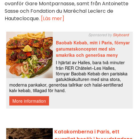
ovanför Gare Montparnasse, samt från Antoinette
Sasse och Fondation du Maréchal Leclerc de
Hauteclocque.
[Läs mer]
Katakomberna i Paris, ett