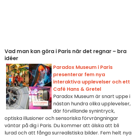
Vad man kan göra i Paris när det regnar – bra
idéer
Paradox Museum i Paris
presenterar fem nya
interaktiva upplevelser och ett
Café Hans & Gretel
Paradox Museum är snart uppe i
nästan hundra olika upplevelser,
där förvillande synintryck,
optiska illusioner och sensoriska förvrängningar
väntar på dig i Paris. Du kommer att älska att bli
lurad och att fånga surrealistiska bilder. Fem helt nya