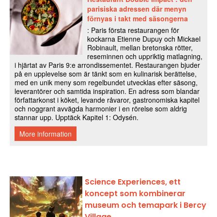
Science Experiences, ett
koncept som kombinerar
museum och temapark i Bercy
Village