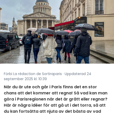
Förbi La rédaction de Sortiraparis · Uppdaterad 24
september 2025 kl. 10:39
När du är ute och går i Paris finns det en stor
chans att det kommer att regna! Så vad kan man
göra i Parisregionen när det är grått eller regnar?
Här är några idéer för att gå ut i det torra, så att
du kan fortsätta att njuta av det bästa av vad