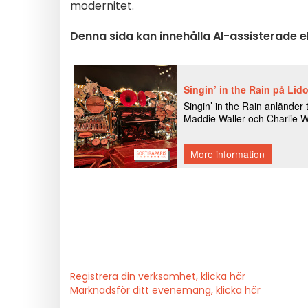
modernitet.
Denna sida kan innehålla AI-assisterade 
Registrera din verksamhet, klicka här
Marknadsför ditt evenemang, klicka här