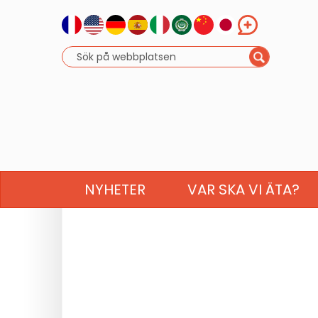
NYHETER
VAR SKA VI ÄTA?