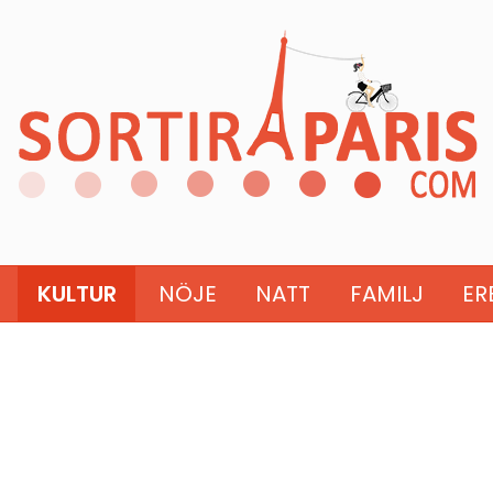
KULTUR
NÖJE
NATT
FAMILJ
ER