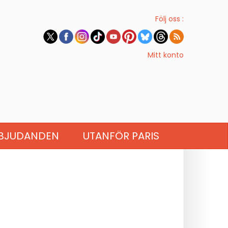
Följ oss :
Mitt konto
BJUDANDEN
UTANFÖR PARIS