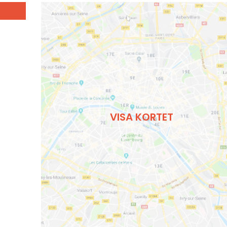
VISA KORTET