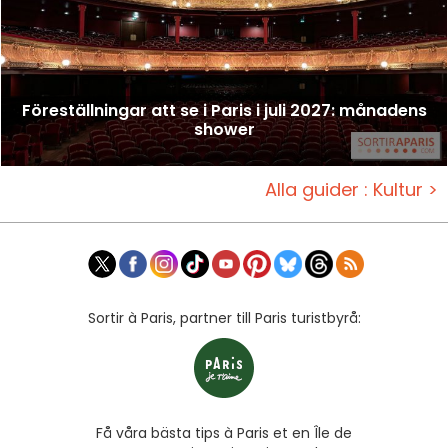
Föreställningar att se i Paris i juli 2027: månadens
shower
Alla guider : Kultur >
Sortir à Paris, partner till Paris turistbyrå:
Få våra bästa tips à Paris et en Île de