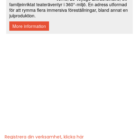
Registrera din verksamhet, klicka här