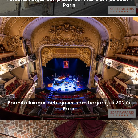
Paris
Föreställningar och pjäser som börjar i juli 2027 i
Paris