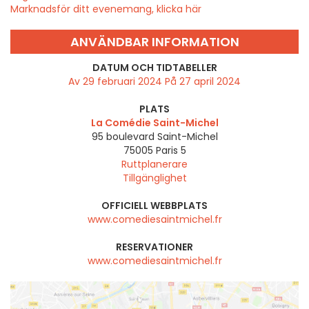
Marknadsför ditt evenemang, klicka här
ANVÄNDBAR INFORMATION
DATUM OCH TIDTABELLER
Av 29 februari 2024 På 27 april 2024
PLATS
La Comédie Saint-Michel
95 boulevard Saint-Michel
75005
Paris 5
Ruttplanerare
Tillgänglighet
OFFICIELL WEBBPLATS
www.comediesaintmichel.fr
RESERVATIONER
www.comediesaintmichel.fr