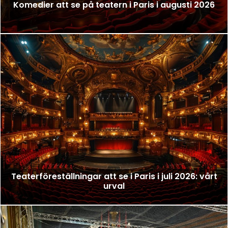
Komedier att se på teatern i Paris i augusti 2026
Teaterföreställningar att se i Paris i juli 2026: vårt
urval