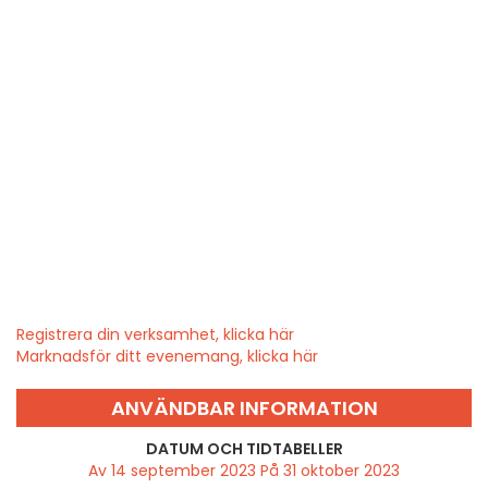
Registrera din verksamhet, klicka här
Marknadsför ditt evenemang, klicka här
ANVÄNDBAR INFORMATION
DATUM OCH TIDTABELLER
Av 14 september 2023 På 31 oktober 2023