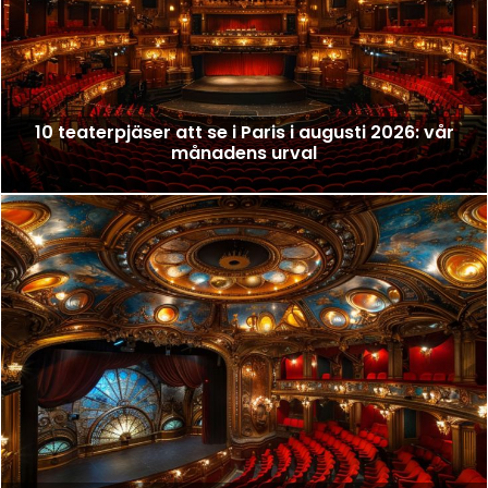
10 teaterpjäser att se i Paris i augusti 2026: vår
månadens urval