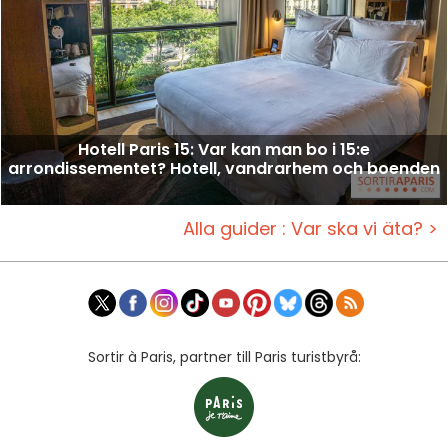
Hotell Paris 15: Var kan man bo i 15:e
arrondissementet? Hotell, vandrarhem och boenden
Alla guider : Var ska vi äta? >
Sortir à Paris, partner till Paris turistbyrå: