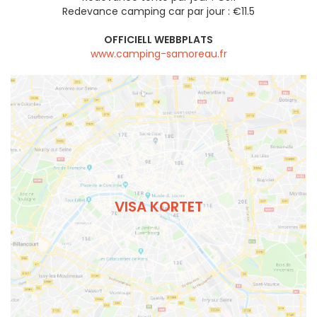
Redevance camping car par jour : €11.5
OFFICIELL WEBBPLATS
www.camping-samoreau.fr
VISA KORTET