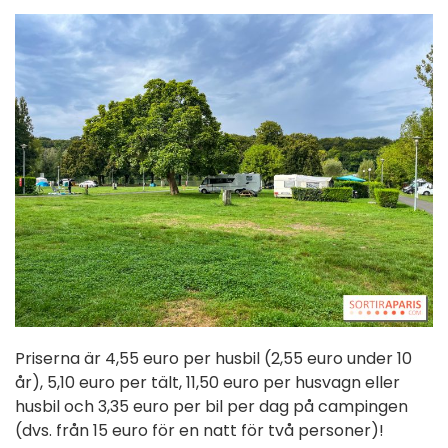
Priserna är 4,55 euro per husbil (2,55 euro under 10
år), 5,10 euro per tält, 11,50 euro per husvagn eller
husbil och 3,35 euro per bil per dag på campingen
(dvs. från 15 euro för en natt för två personer)!