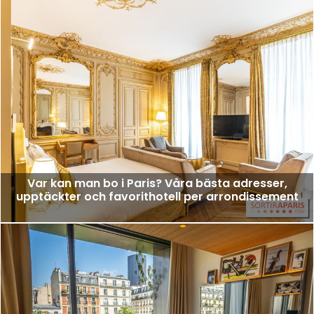
Var kan man bo i Paris? Våra bästa adresser,
upptäckter och favorithotell per arrondissement