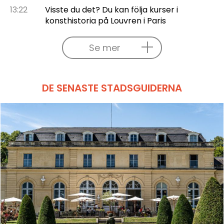
13:22
Visste du det? Du kan följa kurser i
konsthistoria på Louvren i Paris
Se mer
DE SENASTE STADSGUIDERNA