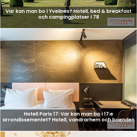
Var kan man bo i Yvelines? Hotell, bed & breakfast
och campingplatser i 78
Hotell Paris 17: Var kan man bo i 17:e
arrondissementet? Hotell, vandrarhem och boenden