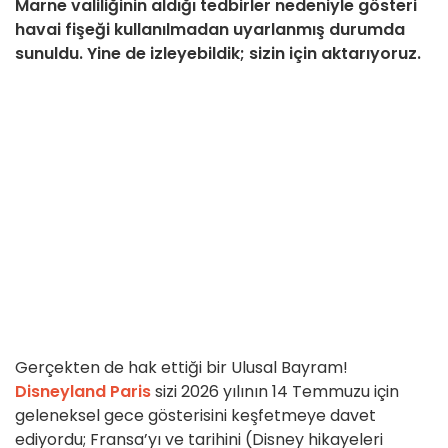
Marne valiliğinin aldığı tedbirler nedeniyle gösteri
havai fişeği kullanılmadan uyarlanmış durumda
sunuldu. Yine de izleyebildik; sizin için aktarıyoruz.
Gerçekten de hak ettiği bir Ulusal Bayram!
Disneyland Paris
sizi 2026 yılının 14 Temmuzu için
geleneksel gece gösterisini keşfetmeye davet
ediyordu; Fransa’yı ve tarihini (Disney hikayeleri