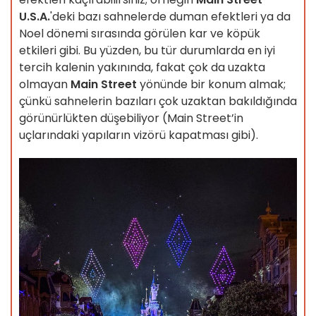
U.S.A.
'deki bazı sahnelerde duman efektleri ya da
Noel dönemi sırasında görülen kar ve köpük
etkileri gibi. Bu yüzden, bu tür durumlarda en iyi
tercih kalenin yakınında, fakat çok da uzakta
olmayan
Main Street
yönünde bir konum almak;
çünkü sahnelerin bazıları çok uzaktan bakıldığında
görünürlükten düşebiliyor (Main Street’in
uçlarındaki yapıların vizörü kapatması gibi).