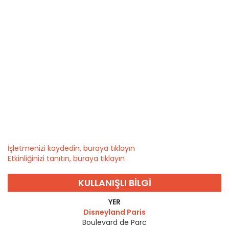
İşletmenizi kaydedin, buraya tıklayın
Etkinliğinizi tanıtın, buraya tıklayın
KULLANIŞLI BILGI
YER
Disneyland Paris
Boulevard de Parc