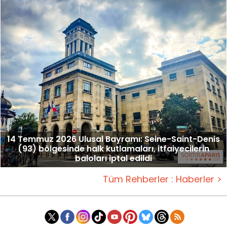
14 Temmuz 2026 Ulusal Bayramı: Seine-Saint-Denis
(93) bölgesinde halk kutlamaları, itfaiyecilerin
baloları iptal edildi
Tüm Rehberler : Haberler >