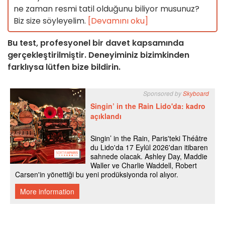
ne zaman resmi tatil olduğunu biliyor musunuz?
Biz size söyleyelim.
[Devamını oku]
Bu test, profesyonel bir davet kapsamında
gerçekleştirilmiştir. Deneyiminiz bizimkinden
farklıysa lütfen bize bildirin.