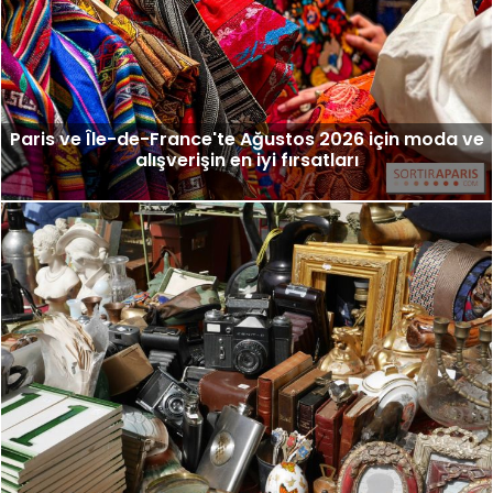
Paris ve Île-de-France'te Ağustos 2026 için moda ve
alışverişin en iyi fırsatları