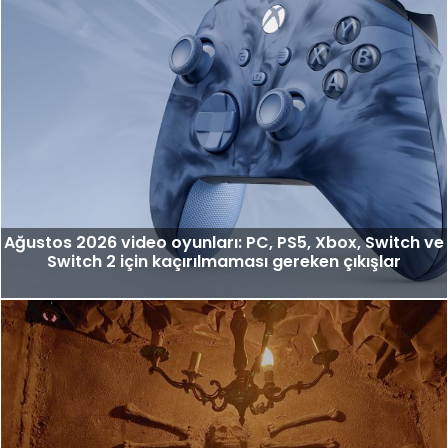
Ağustos 2026 video oyunları: PC, PS5, Xbox, Switch ve
Switch 2 için kaçırılmaması gereken çıkışlar