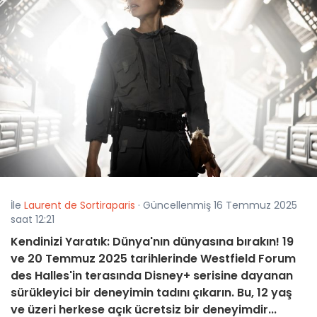
İle
Laurent de Sortiraparis
· Güncellenmiş 16 Temmuz 2025
saat 12:21
Kendinizi Yaratık: Dünya'nın dünyasına bırakın! 19
ve 20 Temmuz 2025 tarihlerinde Westfield Forum
des Halles'in terasında Disney+ serisine dayanan
sürükleyici bir deneyimin tadını çıkarın. Bu, 12 yaş
ve üzeri herkese açık ücretsiz bir deneyimdir...