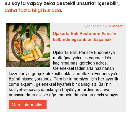
Bu sayfa yapay zeka destekli unsurlar içerebilir,
daha fazla bilgi burada
.