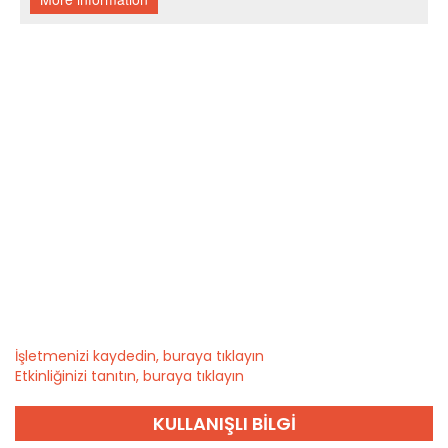
İşletmenizi kaydedin, buraya tıklayın
Etkinliğinizi tanıtın, buraya tıklayın
KULLANIŞLI BILGI