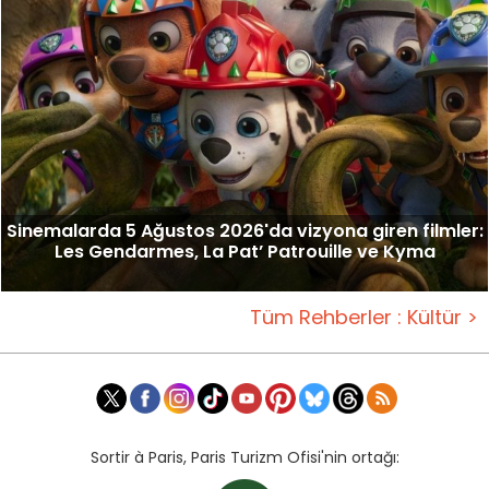
Sinemalarda 5 Ağustos 2026'da vizyona giren filmler:
Les Gendarmes, La Pat’ Patrouille ve Kyma
Tüm Rehberler : Kültür >
Sortir à Paris, Paris Turizm Ofisi'nin ortağı: