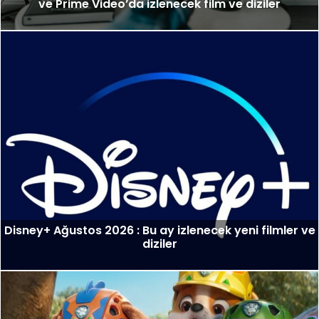
ve Prime Video’da izlenecek film ve diziler
Disney+ Ağustos 2026 : Bu ay izlenecek yeni filmler ve
diziler