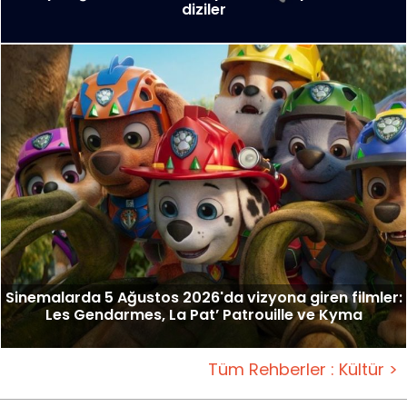
diziler
Sinemalarda 5 Ağustos 2026'da vizyona giren filmler:
Les Gendarmes, La Pat’ Patrouille ve Kyma
Tüm Rehberler : Kültür >