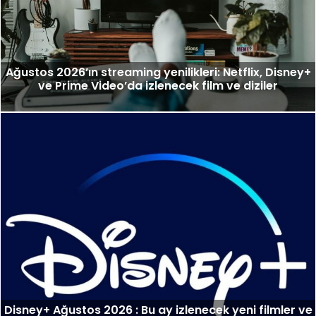
Ağustos 2026’ın streaming yenilikleri: Netflix, Disney+
ve Prime Video’da izlenecek film ve diziler
Disney+ Ağustos 2026 : Bu ay izlenecek yeni filmler ve