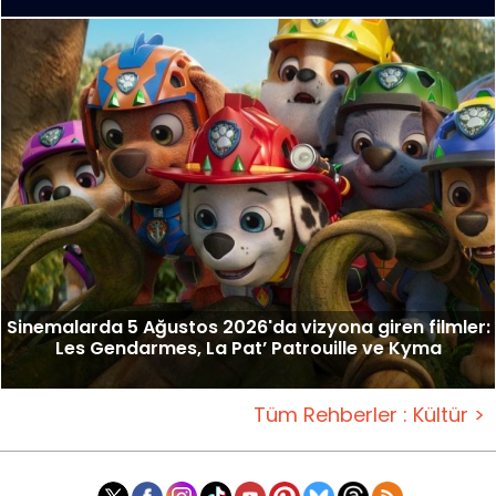
Sinemalarda 5 Ağustos 2026'da vizyona giren filmler:
Les Gendarmes, La Pat’ Patrouille ve Kyma
Tüm Rehberler : Kültür >