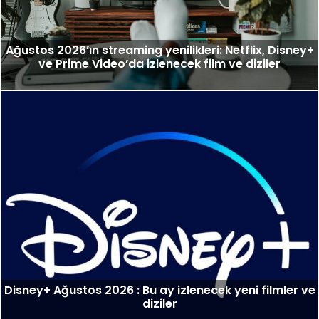
Ağustos 2026’ın streaming yenilikleri: Netflix, Disney+
ve Prime Video’da izlenecek film ve diziler
Disney+ Ağustos 2026 : Bu ay izlenecek yeni filmler ve
diziler