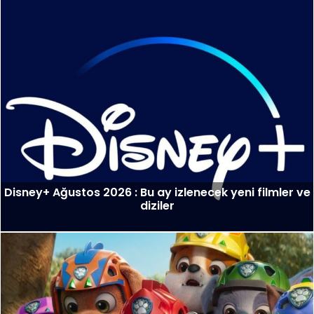
Disney+ Ağustos 2026 : Bu ay izlenecek yeni filmler ve
diziler