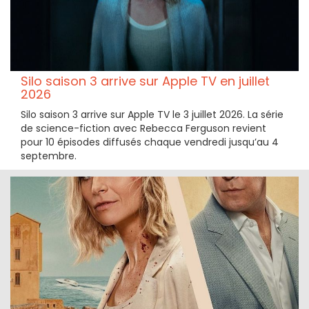
Silo saison 3 arrive sur Apple TV en juillet
2026
Silo saison 3 arrive sur Apple TV le 3 juillet 2026. La série
de science-fiction avec Rebecca Ferguson revient
pour 10 épisodes diffusés chaque vendredi jusqu’au 4
septembre.