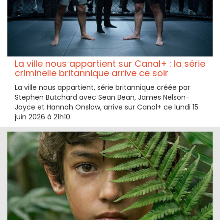
La ville nous appartient sur Canal+ : la série
criminelle britannique arrive ce soir
La ville nous appartient, série britannique créée par
Stephen Butchard avec Sean Bean, James Nelson-
Joyce et Hannah Onslow, arrive sur Canal+ ce lundi 15
juin 2026 à 21h10.