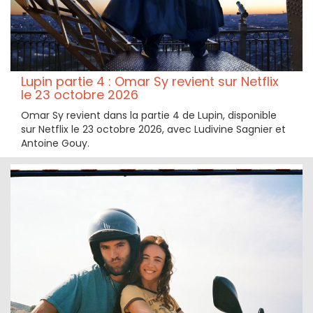
Lupin partie 4 : Omar Sy revient sur Netflix
le 23 octobre 2026
Omar Sy revient dans la partie 4 de Lupin, disponible
sur Netflix le 23 octobre 2026, avec Ludivine Sagnier et
Antoine Gouy.