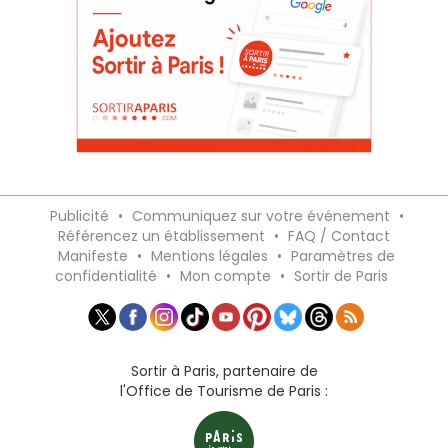
Publicité
•
Communiquez sur votre événement
•
Référencez un établissement
•
FAQ / Contact
Manifeste
•
Mentions légales
•
Paramètres de
confidentialité
•
Mon compte
•
Sortir de Paris
Sortir à Paris, partenaire de
l'Office de Tourisme de Paris :