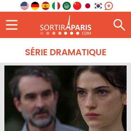
SÉRIE DRAMATIQUE