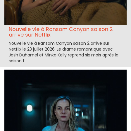
Nouvelle vie à Ransom Canyon saison 2
arrive sur Netflix
Nouvelle vie à Ransom Canyon saison 2 arrive sur
Netflix le 23 juillet 2026. Le drame romantique avec
Josh Duhamel et Minka Kelly reprend six mois après la
saison 1.