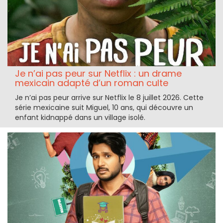
Je n’ai pas peur sur Netflix : un drame
mexicain adapté d’un roman culte
Je n’ai pas peur arrive sur Netflix le 8 juillet 2026. Cette
série mexicaine suit Miguel, 10 ans, qui découvre un
enfant kidnappé dans un village isolé.