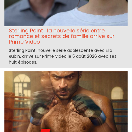
Sterling Point : la nouvelle série entre
romance et secrets de famille arrive sur
Prime Video
Sterling Point, nouvelle série adolescente avec Ella
Rubin, arrive sur Prime Video le 5 août 2026 avec ses
huit épisodes.