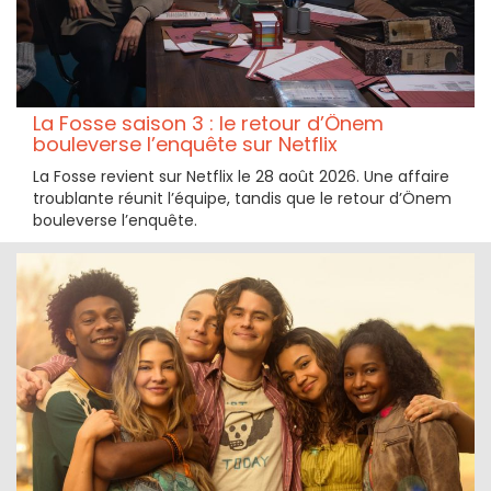
La Fosse saison 3 : le retour d’Önem
bouleverse l’enquête sur Netflix
La Fosse revient sur Netflix le 28 août 2026. Une affaire
troublante réunit l’équipe, tandis que le retour d’Önem
bouleverse l’enquête.