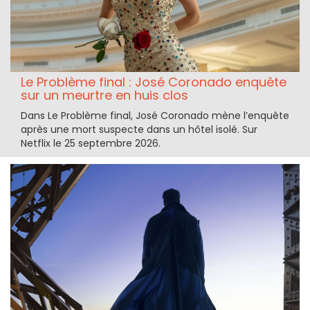
Le Problème final : José Coronado enquête
sur un meurtre en huis clos
Dans Le Problème final, José Coronado mène l’enquête
après une mort suspecte dans un hôtel isolé. Sur
Netflix le 25 septembre 2026.