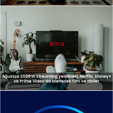
Ağustos 2026’ın streaming yenilikleri: Netflix, Disney+
ve Prime Video’da izlenecek film ve diziler