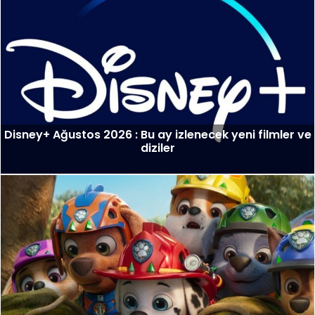
Disney+ Ağustos 2026 : Bu ay izlenecek yeni filmler ve
diziler