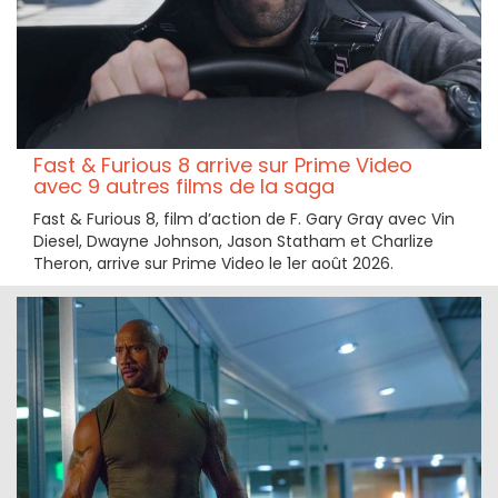
Fast & Furious 8 arrive sur Prime Video
avec 9 autres films de la saga
Fast & Furious 8, film d’action de F. Gary Gray avec Vin
Diesel, Dwayne Johnson, Jason Statham et Charlize
Theron, arrive sur Prime Video le 1er août 2026.