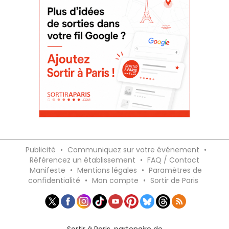
Publicité
•
Communiquez sur votre événement
•
Référencez un établissement
•
FAQ / Contact
Manifeste
•
Mentions légales
•
Paramètres de
confidentialité
•
Mon compte
•
Sortir de Paris