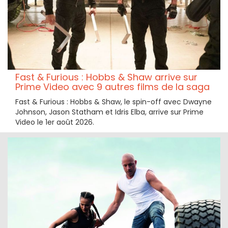
Fast & Furious : Hobbs & Shaw arrive sur
Prime Video avec 9 autres films de la saga
Fast & Furious : Hobbs & Shaw, le spin-off avec Dwayne
Johnson, Jason Statham et Idris Elba, arrive sur Prime
Video le 1er août 2026.