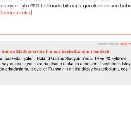
andırıyor. İşte PSG hakkında bilmeniz gereken en son hab
Devamını oku]