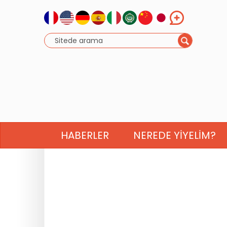
HABERLER
NEREDE YIYELIM?