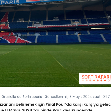
 Graziella de Sortiraparis · Güncellenmiş 8 Mayıs 2024 saat 10:57
ı kazananı belirlemek için Final Four'da karşı karşıya gele
ile 11 Mayıs 2024 tarihinde Parc des Princes'de