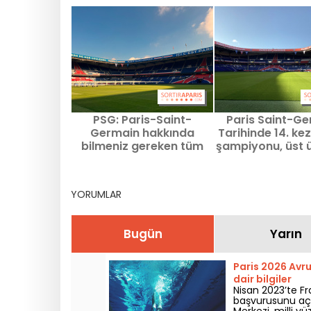
PSG: Paris-Saint-
Paris Saint-Ge
Germain hakkında
Tarihinde 14. ke
bilmeniz gereken tüm
şampiyonu, üst 
haberler ve bilgiler
şampiyonlukla z
YORUMLAR
Bugün
Yarın
Paris 2026 Avr
dair bilgiler
Nisan 2023’te F
başvurusunu aç