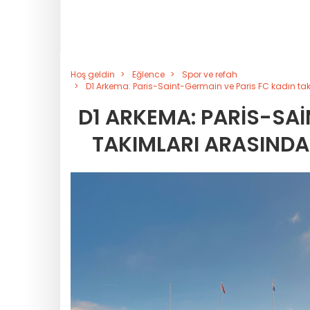
Hoş geldin
Eğlence
Spor ve refah
D1 Arkema: Paris-Saint-Germain ve Paris FC kadın tak
D1 ARKEMA: PARIS-SAI
TAKIMLARI ARASINDA 