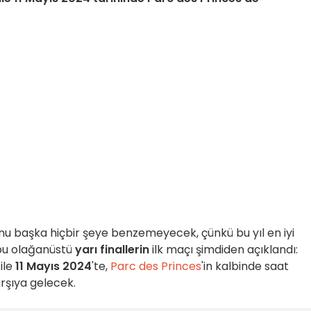
u başka hiçbir şeye benzemeyecek, çünkü bu yıl en iyi
e bu olağanüstü
yarı finallerin
ilk maçı şimdiden açıklandı:
ile
11 Mayıs 2024
'te,
Parc des Princes
'in kalbinde saat
arşıya gelecek.