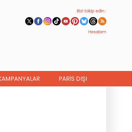
Bizi takip edin :
Hesabım
KAMPANYALAR
PARIS DIŞI