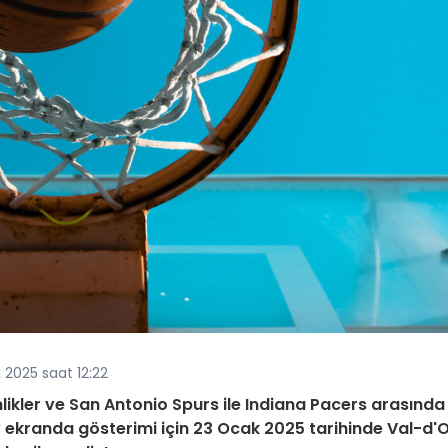
 2025 saat 12:22
nlikler ve San Antonio Spurs ile Indiana Pacers arasında
ekranda gösterimi için 23 Ocak 2025 tarihinde Val-d'O