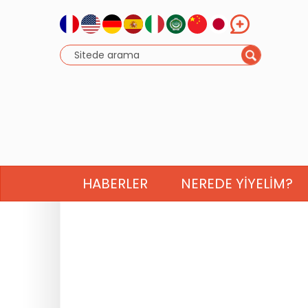
HABERLER
NEREDE YIYELIM?