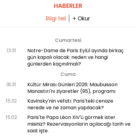
HABERLER
Bilgi teli
+ Okur
Cumartesi
13:31
Notre-Dame de Paris Eylül ayında birkaç
gün kapalı olacak: neden ve hangi
günlerden kaçınılmalı?
Cuma
18:31
Kültür Mirası Günleri 2026: Maubuisson
Manastırı'nı ziyaretler (95), programı
15:32
Kavinsky'nin vefatı: Paris'teki cenaze
nerede ve ne zaman yapılacak?
15:02
Paris'te Papa Léon XIV'ü görmek ister
misiniz? Rezervasyonların açılacağı tarih ve
saat işte.