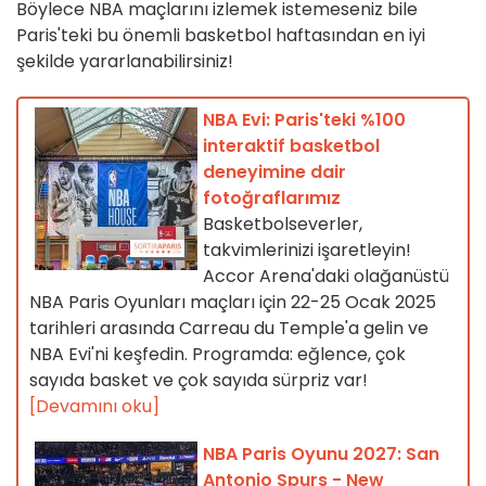
Böylece NBA maçlarını izlemek istemeseniz bile
Paris'teki bu önemli basketbol haftasından en iyi
şekilde yararlanabilirsiniz!
NBA Evi: Paris'teki %100
interaktif basketbol
deneyimine dair
fotoğraflarımız
Basketbolseverler,
takvimlerinizi işaretleyin!
Accor Arena'daki olağanüstü
NBA Paris Oyunları maçları için 22-25 Ocak 2025
tarihleri arasında Carreau du Temple'a gelin ve
NBA Evi'ni keşfedin. Programda: eğlence, çok
sayıda basket ve çok sayıda sürpriz var!
[Devamını oku]
NBA Paris Oyunu 2027: San
Antonio Spurs - New