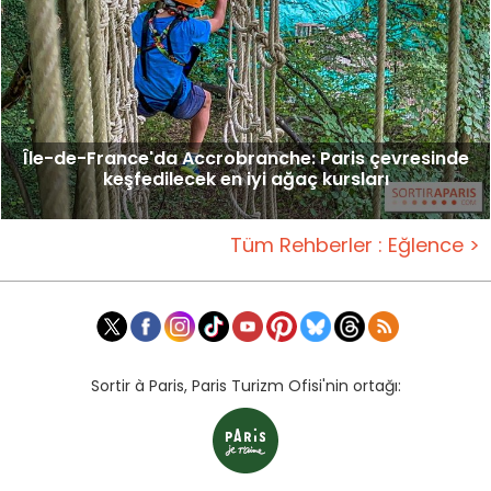
Île-de-France'da Accrobranche: Paris çevresinde
keşfedilecek en iyi ağaç kursları
Tüm Rehberler : Eğlence >
Sortir à Paris, Paris Turizm Ofisi'nin ortağı: