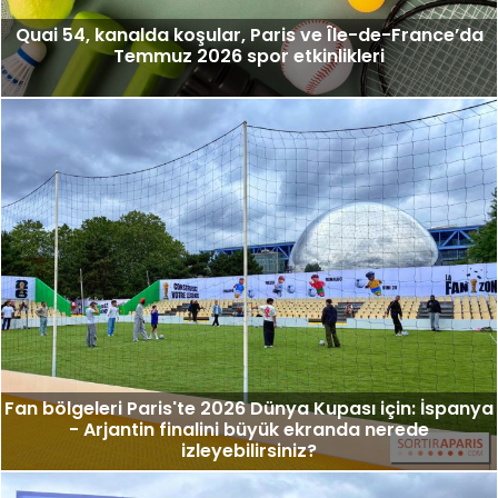
Quai 54, kanalda koşular, Paris ve Île-de-France’da
Temmuz 2026 spor etkinlikleri
Fan bölgeleri Paris'te 2026 Dünya Kupası için: İspanya
- Arjantin finalini büyük ekranda nerede
izleyebilirsiniz?