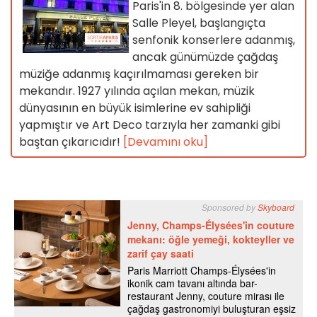
Paris'in 8. bölgesinde yer alan
Salle Pleyel, başlangıçta
senfonik konserlere adanmış,
ancak günümüzde çağdaş
müziğe adanmış kaçırılmaması gereken bir
mekandır. 1927 yılında açılan mekan, müzik
dünyasının en büyük isimlerine ev sahipliği
yapmıştır ve Art Deco tarzıyla her zamanki gibi
baştan çıkarıcıdır!
[Devamını oku]