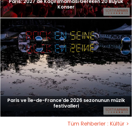
Paris: 2027'de Kaçırılmaması Gereken 20 Büyük
Konser
Paris ve Île-de-France'de 2026 sezonunun müzik
festivalleri
Tüm Rehberler : Kültür >