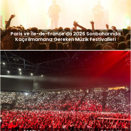
Paris ve Île-de-France'da 2026 Sonbaharında
Kaçırılmamanız Gereken Müzik Festivalleri