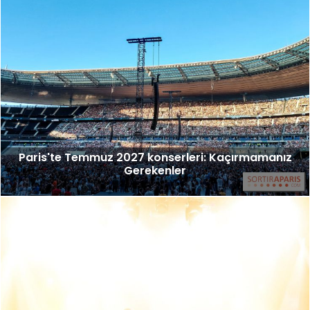
Paris'te Temmuz 2027 konserleri: Kaçırmamanız
Gerekenler