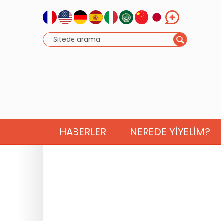
HABERLER
NEREDE YIYELIM?