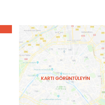
KARTI GÖRÜNTÜLEYIN