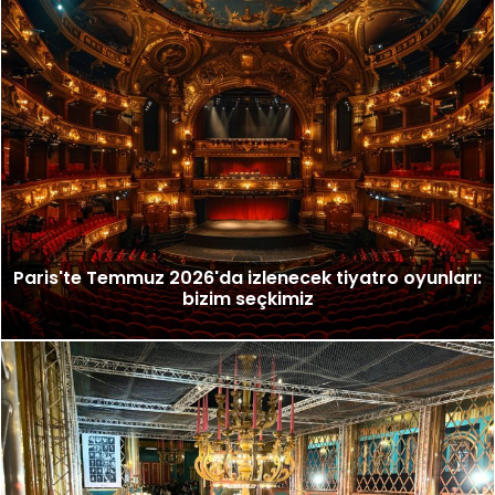
Paris'te Temmuz 2026'da izlenecek tiyatro oyunları:
bizim seçkimiz