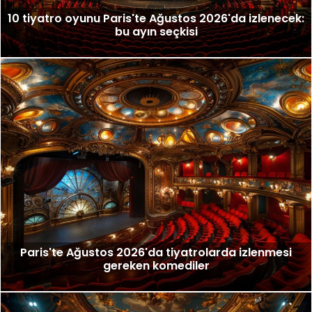
10 tiyatro oyunu Paris'te Ağustos 2026'da izlenecek:
bu ayın seçkisi
Paris'te Ağustos 2026'da tiyatrolarda izlenmesi
gereken komediler