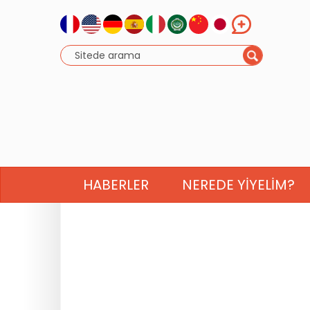
HABERLER
NEREDE YIYELIM?