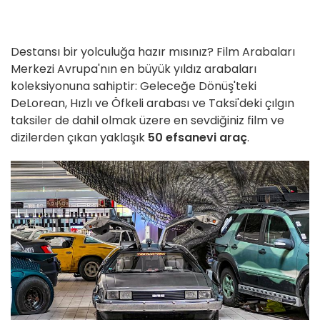
Destansı bir yolculuğa hazır mısınız? Film Arabaları
Merkezi Avrupa'nın en büyük yıldız arabaları
koleksiyonuna sahiptir: Geleceğe Dönüş'teki
DeLorean, Hızlı ve Öfkeli arabası ve Taksi'deki çılgın
taksiler de dahil olmak üzere en sevdiğiniz film ve
dizilerden çıkan yaklaşık
50 efsanevi araç
.