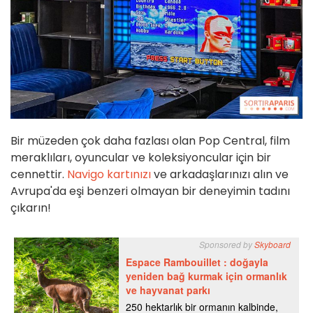
Bir müzeden çok daha fazlası olan Pop Central, film
meraklıları, oyuncular ve koleksiyoncular için bir
cennettir.
Navigo kartınızı
ve arkadaşlarınızı alın ve
Avrupa'da eşi benzeri olmayan bir deneyimin tadını
çıkarın!