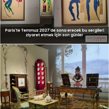
Paris'te Temmuz 2027'de sona erecek bu sergileri
ziyaret etmek için son günler