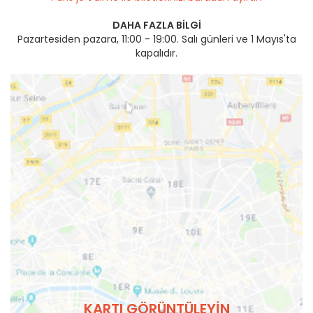
DAHA FAZLA BILGI
Pazartesiden pazara, 11:00 - 19:00. Salı günleri ve 1 Mayıs'ta
kapalıdır.
KARTI GÖRÜNTÜLEYIN