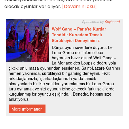
olacak oyunlar yer alıyor.
[Devamını oku]