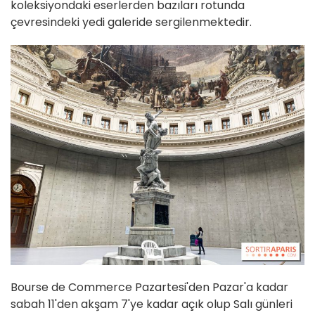
koleksiyondaki eserlerden bazıları rotunda
çevresindeki yedi galeride sergilenmektedir.
Bourse de Commerce Pazartesi'den Pazar'a kadar
sabah 11'den akşam 7'ye kadar açık olup Salı günleri