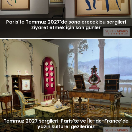
Paris'te Temmuz 2027'de sona erecek bu sergileri
ziyaret etmek için son günler
Temmuz 2027 sergileri: Paris'te ve Île-de-France'de
yazın kültürel gezileriniz