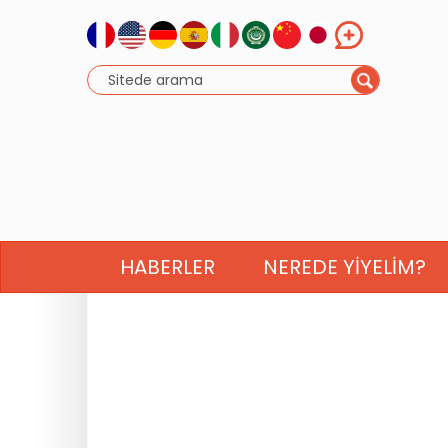
HABERLER
NEREDE YIYELIM?