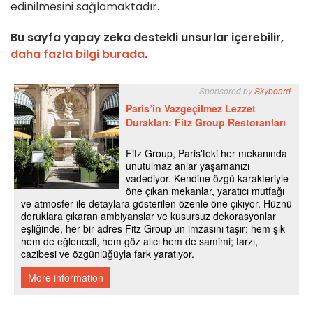
edinilmesini sağlamaktadır.
Bu sayfa yapay zeka destekli unsurlar içerebilir,
daha fazla bilgi burada
.