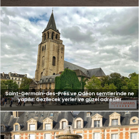
Saint-Germain-des-Prés ve Odéon semtlerinde ne
yapılır: Gezilecek yerler ve güzel adresler