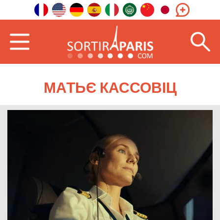
МАТЬЄ КАССОВІЦ