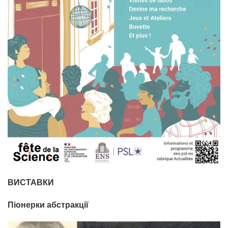
ВИСТАВКИ
Піонерки абстракції