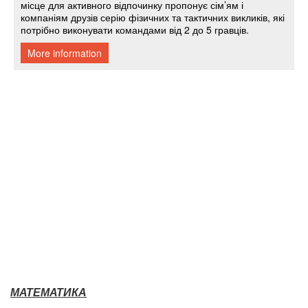
МАТЕМАТИКА