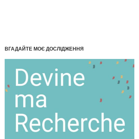
ВГАДАЙТЕ МОЄ ДОСЛІДЖЕННЯ