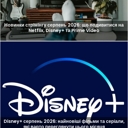
Новинки стрімінгу серпень 2026: що подивитися на
Netflix, Disney+ та Prime Video
Disney+ серпень 2026: найновіші фільми та серіали,
які варто переглянути цього місяця