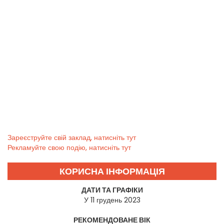
Зареєструйте свій заклад, натисніть тут
Рекламуйте свою подію, натисніть тут
КОРИСНА ІНФОРМАЦІЯ
ДАТИ ТА ГРАФІКИ
У 11 грудень 2023
РЕКОМЕНДОВАНЕ ВІК