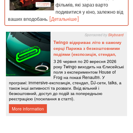
фільмів, які зараз варто
подивитися у кіно, залежно від
ваших вподобань.
[Детальніше]