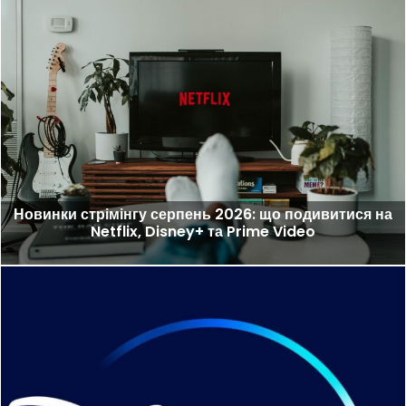
Новинки стрімінгу серпень 2026: що подивитися на
Netflix, Disney+ та Prime Video