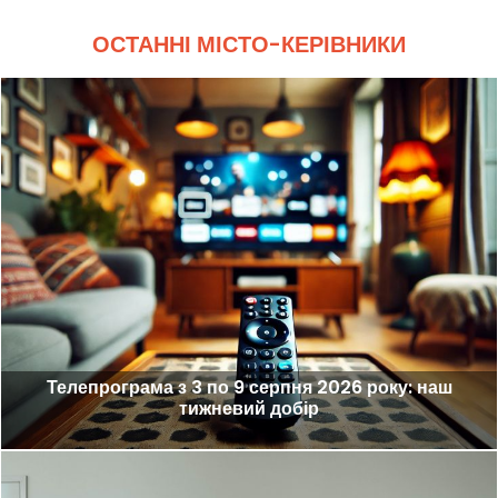
ОСТАННІ МІСТО-КЕРІВНИКИ
Телепрограма з 3 по 9 серпня 2026 року: наш
тижневий добір