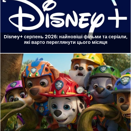
Disney+ серпень 2026: найновіші фільми та серіали,
які варто переглянути цього місяця