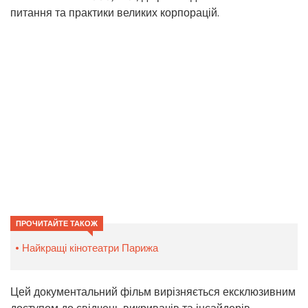
питання та практики великих корпорацій.
ПРОЧИТАЙТЕ ТАКОЖ
Найкращі кінотеатри Парижа
Цей документальний фільм вирізняється ексклюзивним